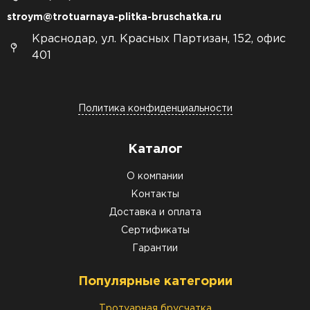
stroym@trotuarnaya-plitka-bruschatka.ru
Краснодар, ул. Красных Партизан, 152, офис
401
Политика конфиденциальности
Каталог
О компании
Контакты
Доставка и оплата
Сертификаты
Гарантии
Популярные категории
Тротуарная брусчатка