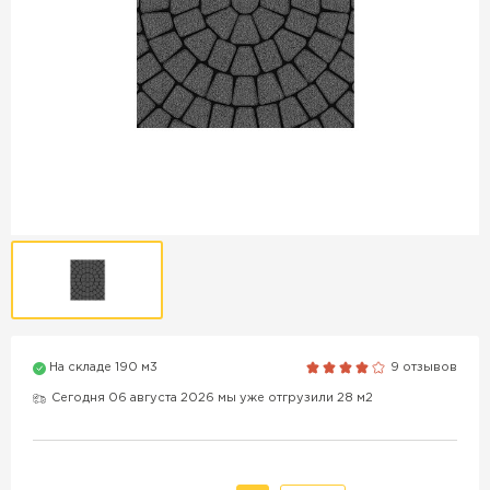
Продажа бордюров в
Краснодаре
ПЕРЕЙТИ
Продажа материалов для
благоустройства в Краснодаре
ПЕРЕЙТИ
На складе 190 м3
9 отзывов
ПОКАЗАТЬ БОЛЬШЕ
Сегодня 06 августа 2026 мы уже отгрузили 28 м2
ВСЕ ПРОИЗВОДИТЕЛИ