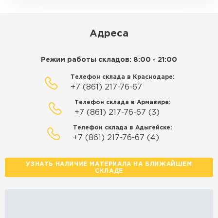
ЗАКАЗАТЬ С ДОСТАВКОЙ
Адреса
Режим работы складов: 8:00 - 21:00
Телефон склада в Краснодаре:
+7 (861) 217-76-67
Телефон склада в Армавире:
+7 (861) 217-76-67 (3)
Телефон склада в Адыгейске:
+7 (861) 217-76-67 (4)
УЗНАТЬ НАЛИЧИЕ МАТЕРИАЛА НА БЛИЖАЙШЕМ
СКЛАДЕ