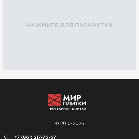
НАЖМИТЕ ДЛЯ ПРОКРУТКИ
© 2010-2026
+7 (861) 217-76-67