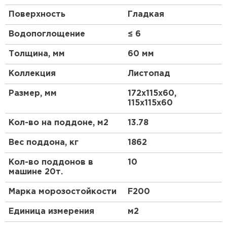
Поверхность
Гладкая
Водопоглощение
≤ 6
Толщина, мм
60 мм
Коллекция
Листопад
Размер, мм
172х115х60,
115х115х60
Кол-во на поддоне, м2
13.78
Вес поддона, кг
1862
Кол-во поддонов в
10
машине 20т.
Марка морозостойкости
F200
Единица измерения
м2