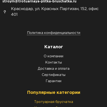
stroym@trotuarnaya-plitka-bruschatka.ru
Краснодар, ул. Красных Партизан, 152, офис
401
Политика конфиденциальности
Каталог
О компании
Контакты
Доставка и оплата
Сертификаты
Гарантии
Популярные категории
Тротуарная брусчатка