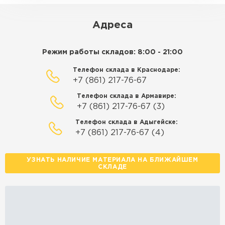
ЗАКАЗАТЬ С ДОСТАВКОЙ
Адреса
Режим работы складов: 8:00 - 21:00
Телефон склада в Краснодаре:
+7 (861) 217-76-67
Телефон склада в Армавире:
+7 (861) 217-76-67 (3)
Телефон склада в Адыгейске:
+7 (861) 217-76-67 (4)
УЗНАТЬ НАЛИЧИЕ МАТЕРИАЛА НА БЛИЖАЙШЕМ
СКЛАДЕ