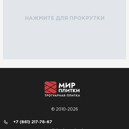
НАЖМИТЕ ДЛЯ ПРОКРУТКИ
© 2010-2026
+7 (861) 217-76-67