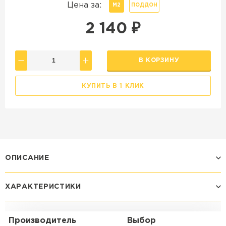
Цена за:
М2
ПОДДОН
2 140
₽
В КОРЗИНУ
КУПИТЬ В 1 КЛИК
ОПИСАНИЕ
ХАРАКТЕРИСТИКИ
Производитель
Выбор