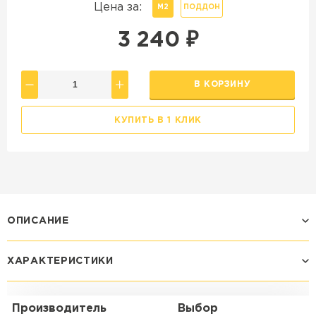
Цена за:
М2
ПОДДОН
3 240
₽
В КОРЗИНУ
КУПИТЬ В 1 КЛИК
ОПИСАНИЕ
ХАРАКТЕРИСТИКИ
Производитель
Выбор