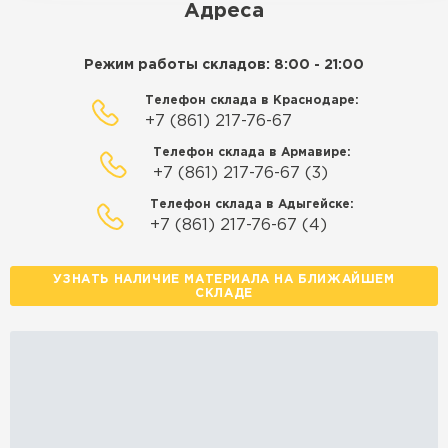
Адреса
Режим работы складов: 8:00 - 21:00
Телефон склада в Краснодаре:
+7 (861) 217-76-67
Телефон склада в Армавире:
+7 (861) 217-76-67 (3)
Телефон склада в Адыгейске:
+7 (861) 217-76-67 (4)
УЗНАТЬ НАЛИЧИЕ МАТЕРИАЛА НА БЛИЖАЙШЕМ
СКЛАДЕ