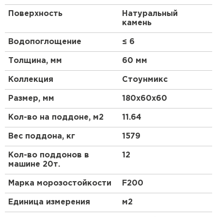
Поверхность
Натуральный
камень
Водопоглощение
≤ 6
Толщина, мм
60 мм
Коллекция
Стоунмикс
Размер, мм
180х60х60
Кол-во на поддоне, м2
11.64
Вес поддона, кг
1579
Кол-во поддонов в
12
машине 20т.
Марка морозостойкости
F200
Единица измерения
м2