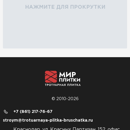
НАЖМИТЕ ДЛЯ ПРОКРУТКИ
© 2010-2026
+7 (861) 217-76-67
stroym@trotuarnaya-plitka-bruschatka.ru
Краснодар, ул. Красных Партизан, 152, офис