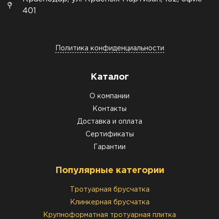
401
Политика конфиденциальности
Каталог
О компании
Контакты
Доставка и оплата
Сертификаты
Гарантии
Популярные категории
Тротуарная брусчатка
Клинкерная брусчатка
Крупноформатная тротуарная плитка