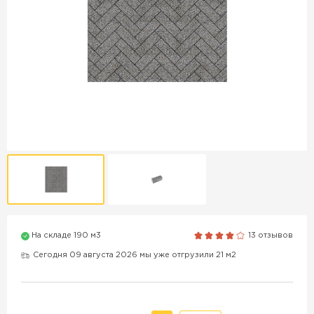
Продажа бордюров в
Краснодаре
ПЕРЕЙТИ
Продажа материалов для
благоустройства в Краснодаре
ПЕРЕЙТИ
На складе 190 м3
13 отзывов
ПОКАЗАТЬ БОЛЬШЕ
Сегодня 09 августа 2026 мы уже отгрузили 21 м2
ВСЕ ПРОИЗВОДИТЕЛИ