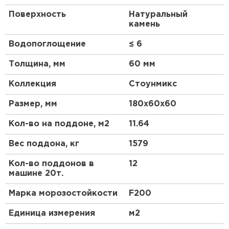
Поверхность
Натуральный
камень
Водопоглощение
≤ 6
Толщина, мм
60 мм
Коллекция
Стоунмикс
Размер, мм
180х60х60
Кол-во на поддоне, м2
11.64
Вес поддона, кг
1579
Кол-во поддонов в
12
машине 20т.
Марка морозостойкости
F200
Единица измерения
м2