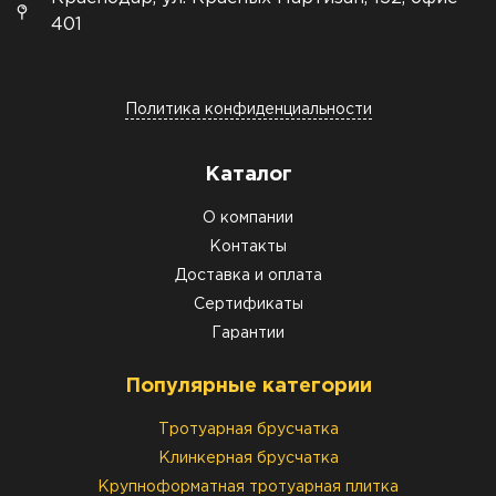
401
Политика конфиденциальности
Каталог
О компании
Контакты
Доставка и оплата
Сертификаты
Гарантии
Популярные категории
Тротуарная брусчатка
Клинкерная брусчатка
Крупноформатная тротуарная плитка