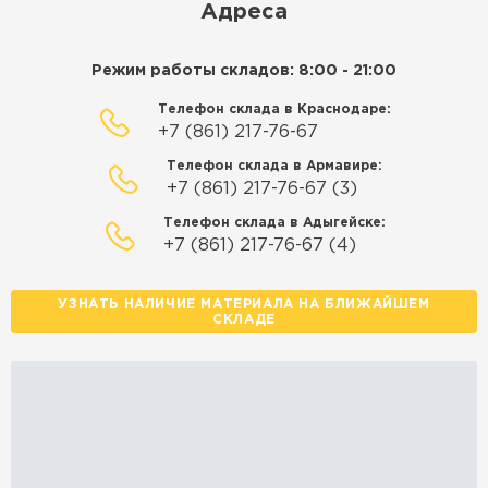
Адреса
Режим работы складов: 8:00 - 21:00
Телефон склада в Краснодаре:
+7 (861) 217-76-67
Телефон склада в Армавире:
+7 (861) 217-76-67 (3)
Телефон склада в Адыгейске:
+7 (861) 217-76-67 (4)
УЗНАТЬ НАЛИЧИЕ МАТЕРИАЛА НА БЛИЖАЙШЕМ
СКЛАДЕ