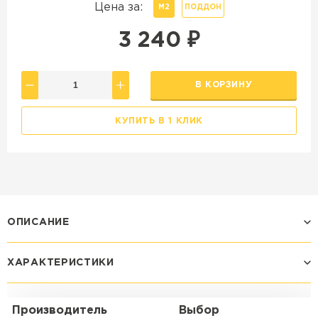
Цена за:
М2
ПОДДОН
3 240
₽
В КОРЗИНУ
КУПИТЬ В 1 КЛИК
ОПИСАНИЕ
ХАРАКТЕРИСТИКИ
Производитель
Выбор