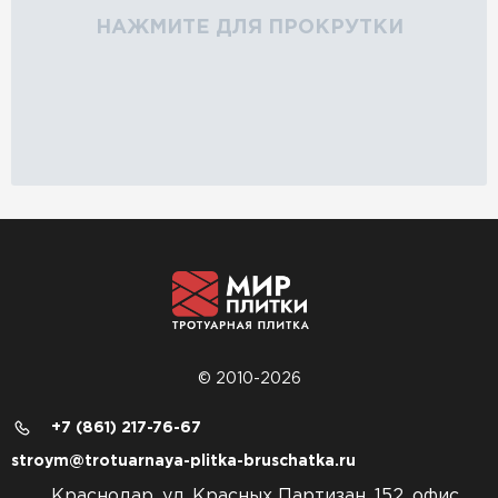
НАЖМИТЕ ДЛЯ ПРОКРУТКИ
© 2010-2026
+7 (861) 217-76-67
stroym@trotuarnaya-plitka-bruschatka.ru
Краснодар, ул. Красных Партизан, 152, офис