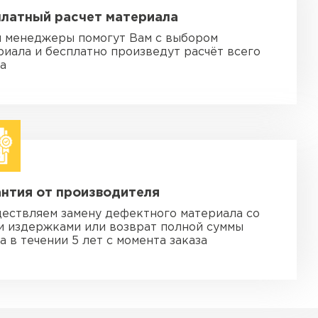
платный расчет материала
 менеджеры помогут Вам с выбором
риала и бесплатно произведут расчёт всего
за
нтия от производителя
ествляем замену дефектного материала со
и издержками или возврат полной суммы
а в течении 5 лет с момента заказа