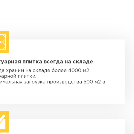
уарная плитка всегда на складе
да храним на складе более 4000 м2
уарной плитки.
имальная загрузка производства 500 м2 в