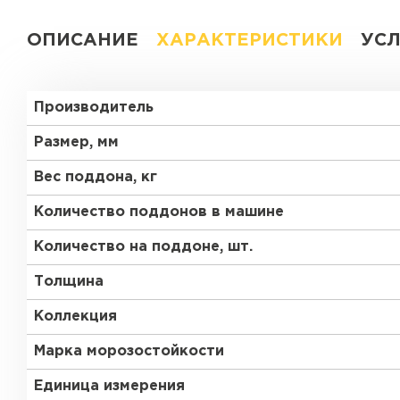
ОПИСАНИЕ
ХАРАКТЕРИСТИКИ
УС
Производитель
Размер, мм
Вес поддона, кг
Количество поддонов в машине
Количество на поддоне, шт.
Толщина
Коллекция
Марка морозостойкости
Единица измерения