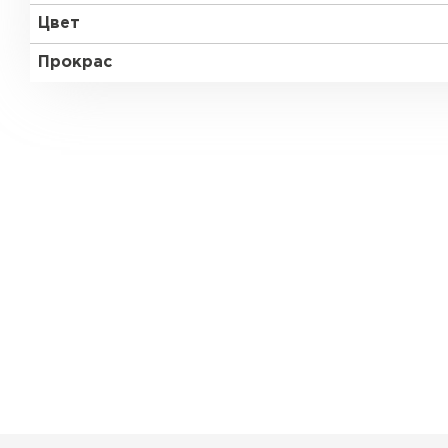
Цвет
Прокрас