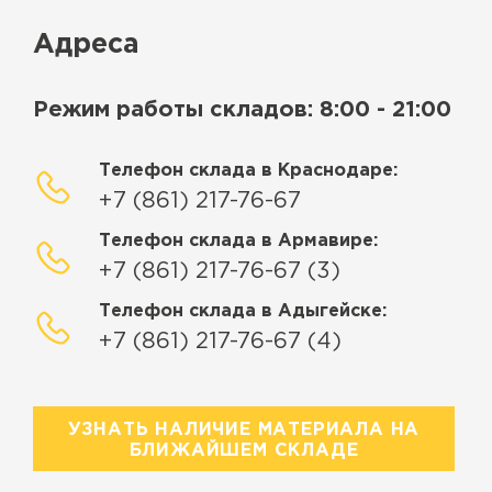
Адреса
Режим работы складов: 8:00 - 21:00
Телефон склада в Краснодаре:
+7 (861) 217-76-67
Телефон склада в Армавире:
+7 (861) 217-76-67 (3)
Телефон склада в Адыгейске:
+7 (861) 217-76-67 (4)
УЗНАТЬ НАЛИЧИЕ МАТЕРИАЛА НА
БЛИЖАЙШЕМ СКЛАДЕ